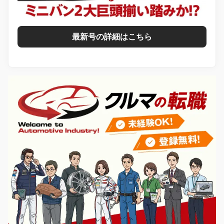
最新号の詳細はこちら