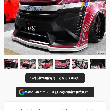
この記事の画像をもっと見る（全6枚）
→
Motor Fan のニュースをGoogle検索で優先表示