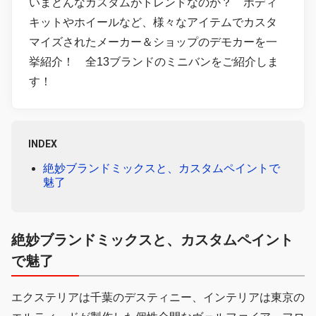
いまどんなカスタムがトレンドなのか？ ボディ
キットやホイールなど、様々なアイテムでカスタ
マイズされたメーカー＆ショップのデモカーを一
挙紹介！ 全13ブランドのミニバンをご紹介しま
す！
INDEX
絶妙ブランドミックスと、カスタムペイントで
魅了
絶妙ブランドミックスと、カスタムペイント
で魅了
エクステリアは千葉のデスティニー、インテリアは東京の