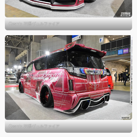
Cosmic 30系ヴェルファイア
Cosmic 30系ヴェルファイア