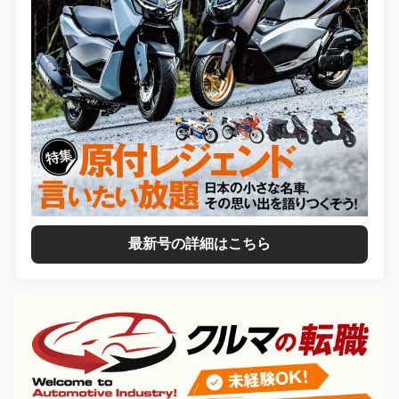
最新号の詳細はこちら