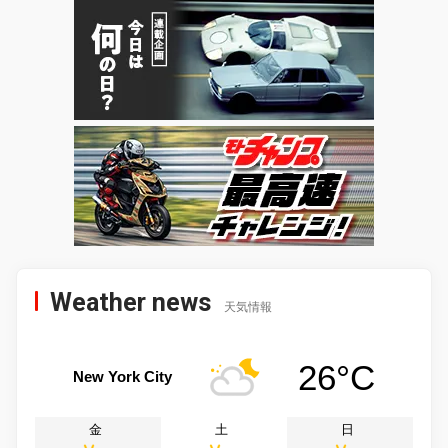
Weather news
天気情報
26°C
New York City
金
土
日