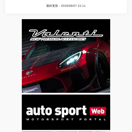
最終更新：2026/08/07 22:11