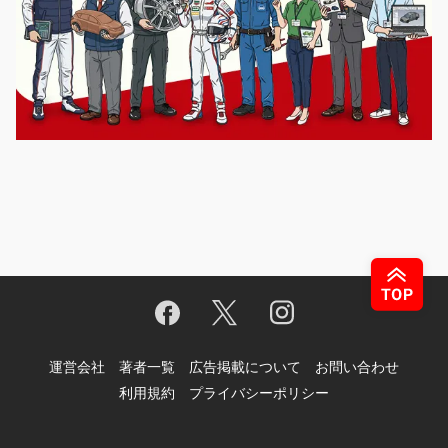
運営会社
著者一覧
広告掲載について
お問い合わせ
利用規約
プライバシーポリシー