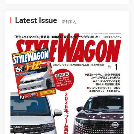
Latest Issue
新刊案内