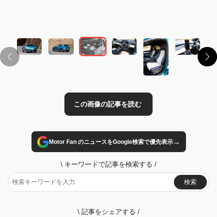
この画像の記事を読む
→
Motor Fan のニュースをGoogle検索で優先表示
\
キーワードで記事を検索する
/
検索
\
記事をシェアする
/