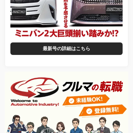
最新号の詳細はこちら