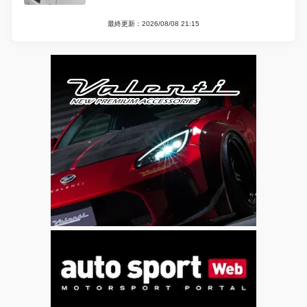
最終更新：2026/08/08 21:15