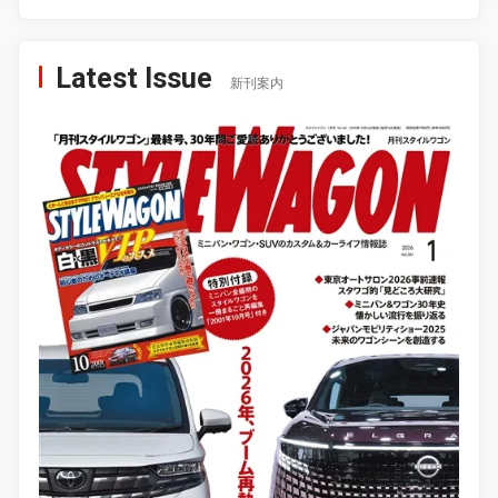
Latest Issue
新刊案内