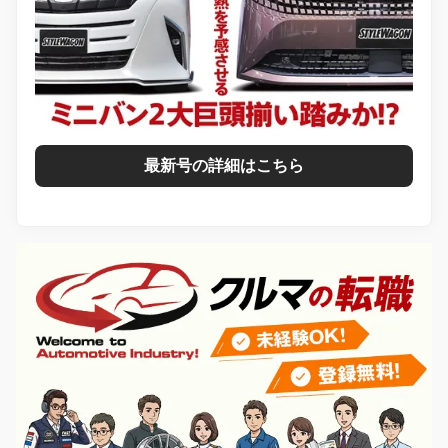
最新号の詳細はこちら