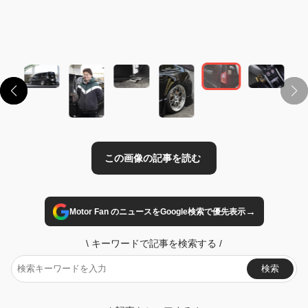
この画像の記事を読む
→
Motor Fan のニュースをGoogle検索で優先表示
\
キーワードで記事を検索する
/
検索