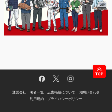
運営会社
著者一覧
広告掲載について
お問い合わせ
利用規約
プライバシーポリシー