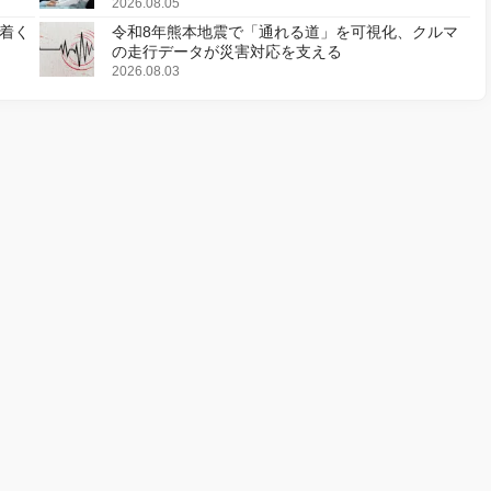
2026.08.05
着く
令和8年熊本地震で「通れる道」を可視化、クルマ
の走行データが災害対応を支える
2026.08.03