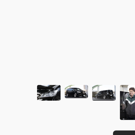
この画像の記事を