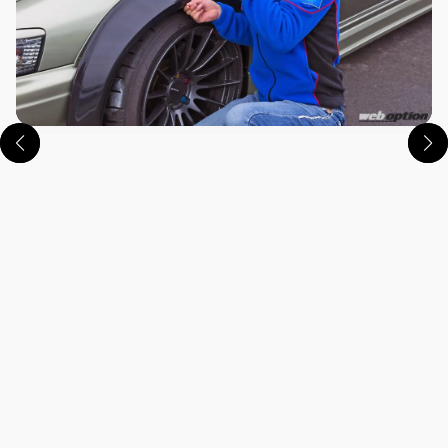
この画像の記事を読む