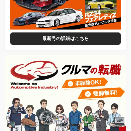
最新号の詳細はこちら