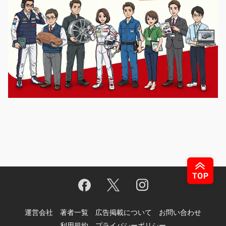
運営会社
著者一覧
広告掲載について
お問い合わせ
利用規約
プライバシーポリシー