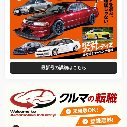
最新号の詳細はこちら