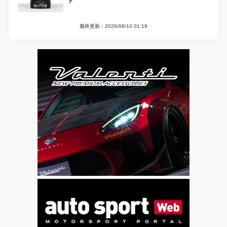
ト
最終更新：2026/08/10 01:19