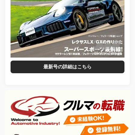
最新号の詳細はこちら