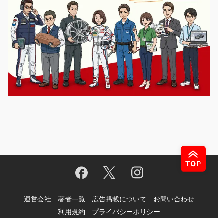
運営会社
著者一覧
広告掲載について
お問い合わせ
利用規約
プライバシーポリシー