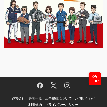
運営会社
著者一覧
広告掲載について
お問い合わせ
利用規約
プライバシーポリシー