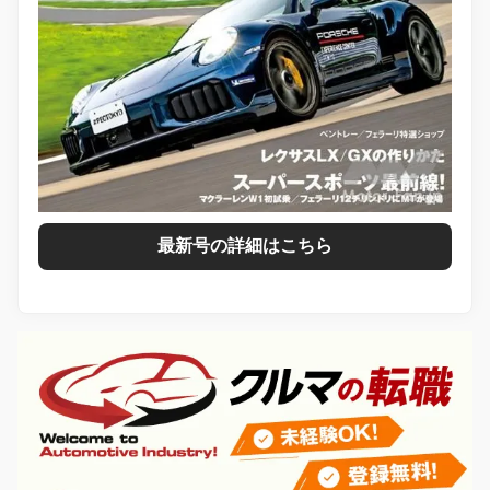
最新号の詳細はこちら