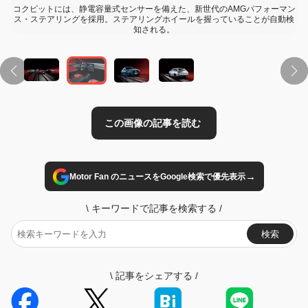
コクピットには、静電容量式センサーを備えた、新世代のAMGパフォーマン
ス・ステアリングを採用。ステアリングホイールを握っていることが自動検
知される。
→
Motor Fan のニュースをGoogle検索で優先表示
\
キーワードで記事を検索する
/
検索
\
記事をシェアする
/