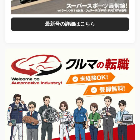
最新号の詳細はこちら