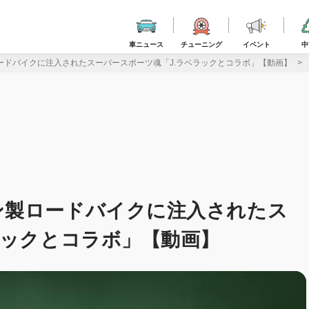
車ニュース
チューニング
イベント
中
ードバイクに注入されたスーパースポーツ魂「J.ラベラックとコラボ」【動画】
ン製ロードバイクに注入されたス
ラックとコラボ」【動画】