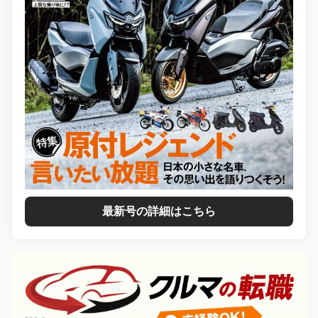
最新号の詳細はこちら