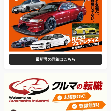
最新号の詳細はこちら