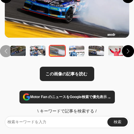
この画像の記事を読む
→
Motor Fan のニュースをGoogle検索で優先表示
\
キーワードで記事を検索する
/
検索