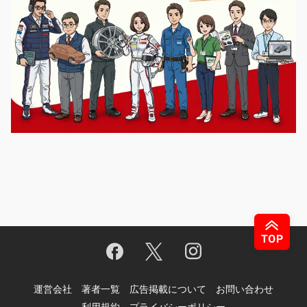
運営会社
著者一覧
広告掲載について
お問い合わせ
利用規約
プライバシーポリシー