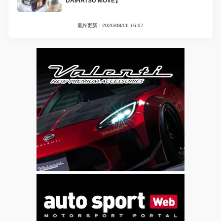
DAIHATSU MOVE】
最終更新：2026/08/06 16:07