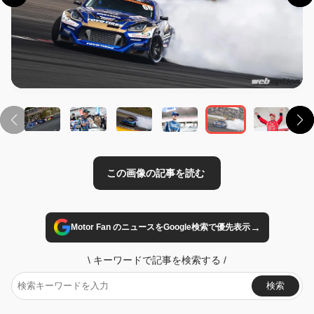
この画像の記事を読む
→
Motor Fan のニュースをGoogle検索で優先表示
\
キーワードで記事を検索する
/
検索