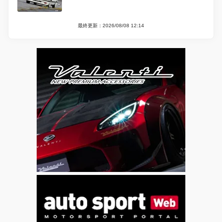
最終更新：2026/08/08 12:14