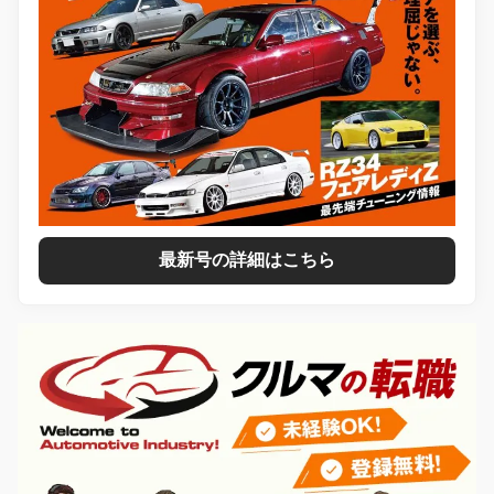
最新号の詳細はこちら