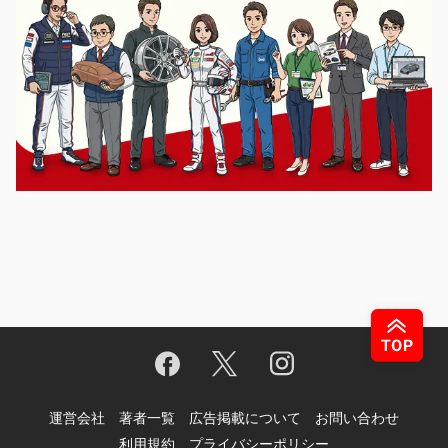
運営会社
著者一覧
広告掲載について
お問い合わせ
利用規約
プライバシーポリシー