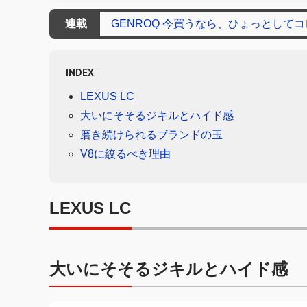
連載
GENROQ 今買うなら、ひょっとして
INDEX
LEXUS LC
大いにそそるジキルとハイド感
磨き続けられるブランドの玉
V8に絞るべき理由
LEXUS LC
大いにそそるジキルとハイド感