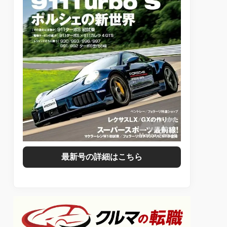
最新号の詳細はこちら