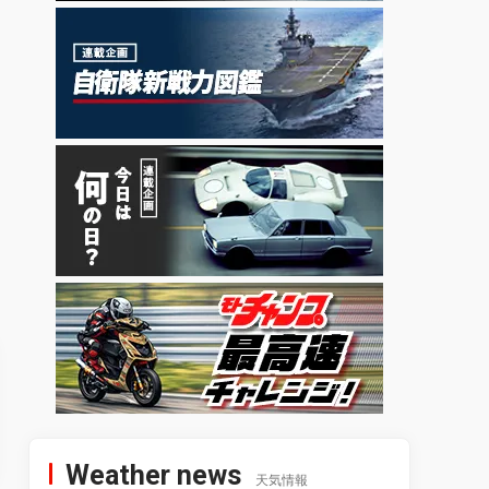
Weather news
天気情報