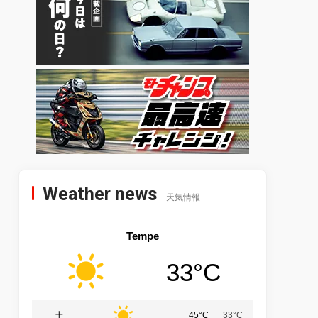
Weather news
天気情報
Tempe
33°C
土
45°C
33°C