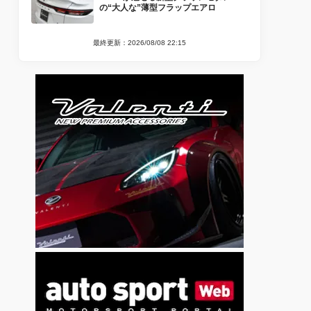
の“大人な”薄型フラップエアロ
最終更新：2026/08/08 22:15