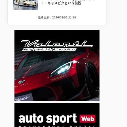
ト・キャスピタという伝説
最終更新：2026/08/09 21:18