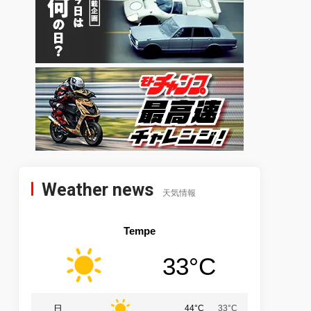
Weather news
天気情報
Tempe
33°C
日
44°C
33°C