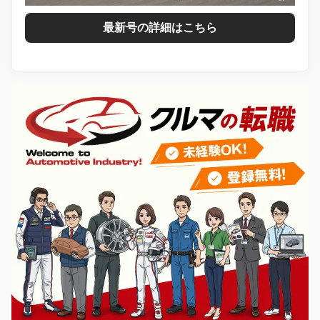
最新号の詳細はこちら