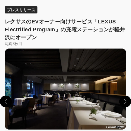
プレスリリース
レクサスのEVオーナー向けサービス「LEXUS
Electrified Program」の充電ステーションが軽井
沢にオープン
写真8枚目