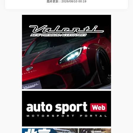
最終更新：2026/08/10 00:19