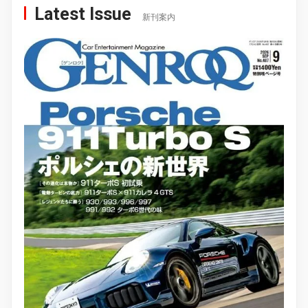
Latest Issue
新刊案内