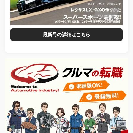
最新号の詳細はこちら