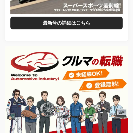
最新号の詳細はこちら