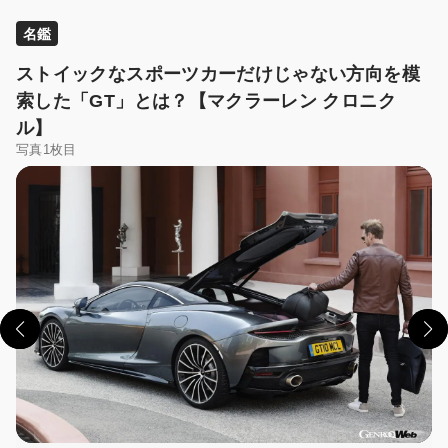
名鑑
ストイックなスポーツカーだけじゃない方向を模
索した「GT」とは？【マクラーレン クロニク
ル】
写真1枚目
この画像の記事を読む