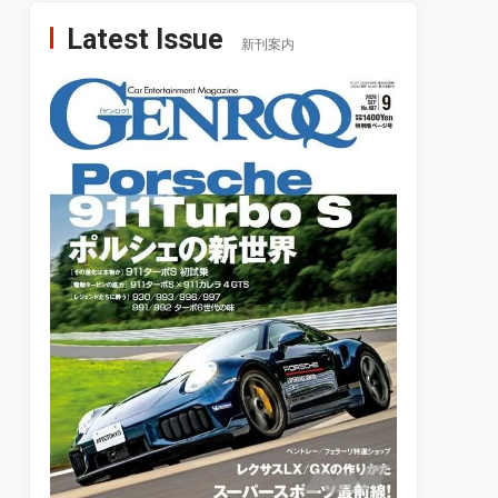
Latest Issue
新刊案内