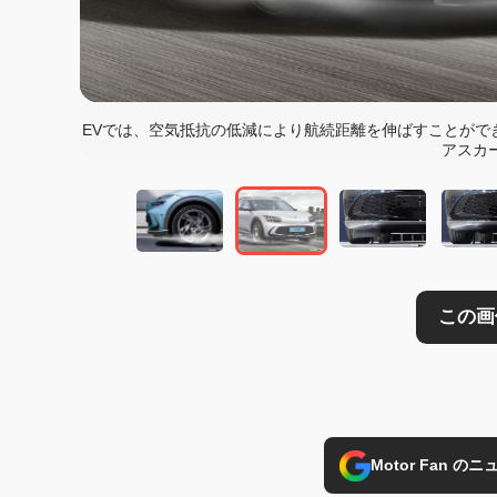
この画像の記事を
EVでは、空気抵抗の低減により航続距離を伸ばすことがで
アスカ
Motor Fan 