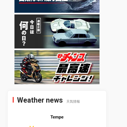
Weather news
天気情報
Tempe