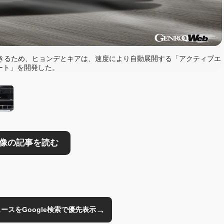
読む
きるため、ヒョンデとキアは、速度により自動展開する「アクティブエ
ート」を開発した。
→
のニュースをGoogle検索で優先表示