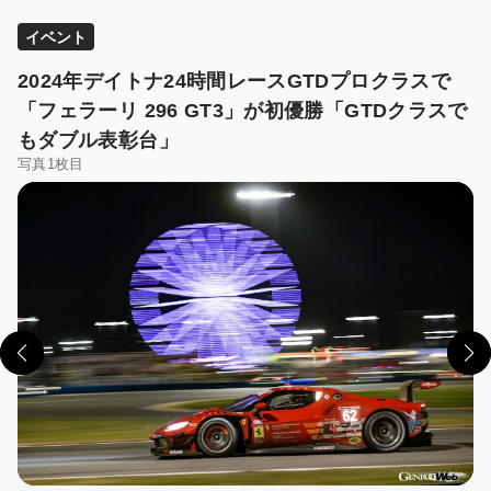
イベント
2024年デイトナ24時間レースGTDプロクラスで
「フェラーリ 296 GT3」が初優勝「GTDクラスで
もダブル表彰台」
写真1枚目
この画像の記事を読む