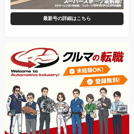
最新号の詳細はこちら