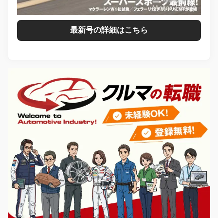
最新号の詳細はこちら