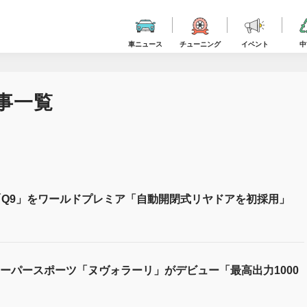
車ニュース
チューニング
イベント
中
記事一覧
「Q9」をワールドプレミア「自動開閉式リヤドアを初採用」
ーパースポーツ「ヌヴォラーリ」がデビュー「最高出力1000