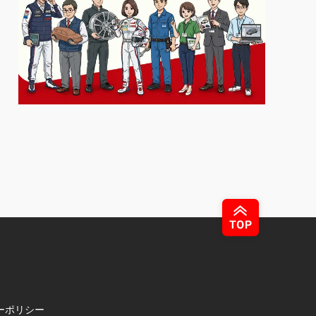
ーポリシー