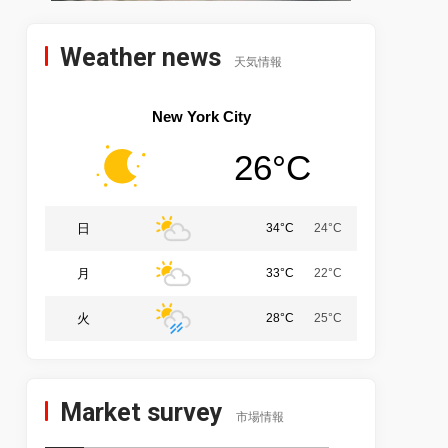
Weather news
天気情報
New York City
26°C
日
34°C
24°C
月
33°C
22°C
火
28°C
25°C
Market survey
市場情報