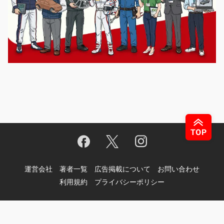
運営会社
著者一覧
広告掲載について
お問い合わせ
利用規約
プライバシーポリシー
© Motor-Fan.