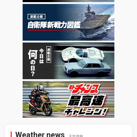
Weather news
天気情報