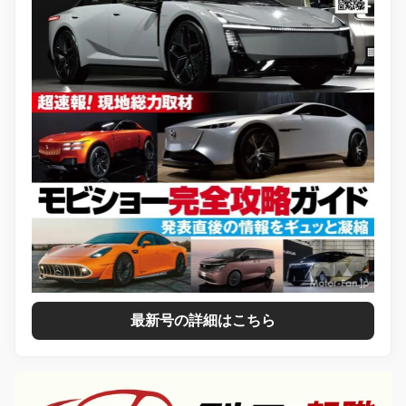
最新号の詳細はこちら