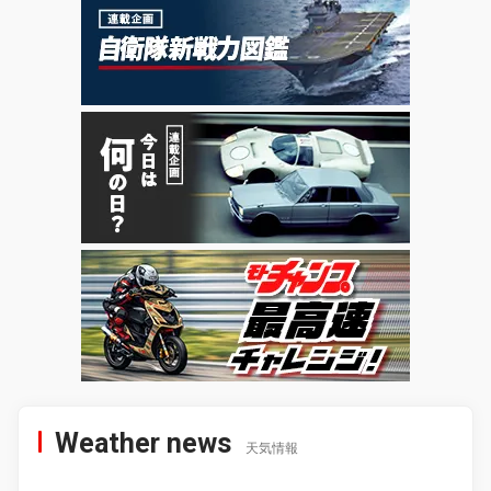
Weather news
天気情報