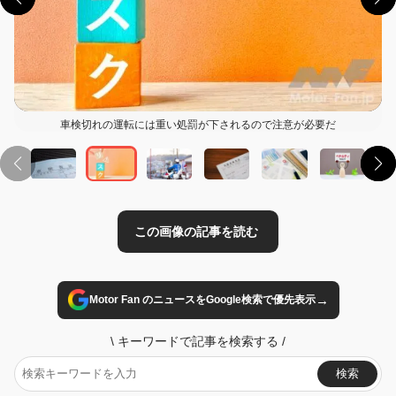
車検切れの運転には重い処罰が下されるので注意が必要だ
この画像の記事を読む
→
Motor Fan のニュースをGoogle検索で優先表示
\
キーワードで記事を検索する
/
検索