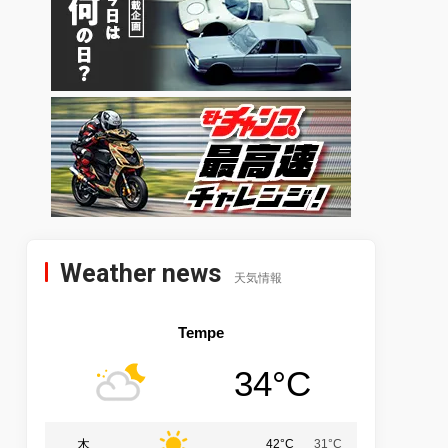
Weather news
天気情報
Tempe
34°C
木
42°C
31°C