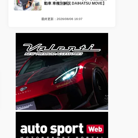
動車 車種別解説 DAIHATSU MOVE】
最終更新：2026/08/06 16:07