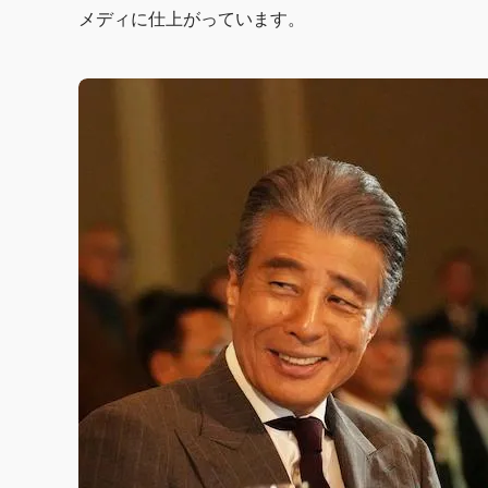
メディに仕上がっています。