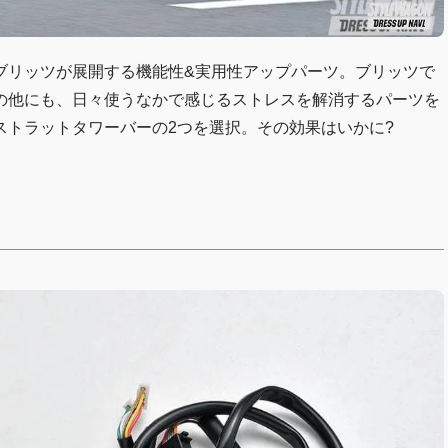
ブリッツが展開する機能性&実用性アップパーツ。ブリッツで
の他にも、日々使うなかで感じるストレスを解消するパーツを
ストラットタワーバーの2つを選択。その効果はいかに?