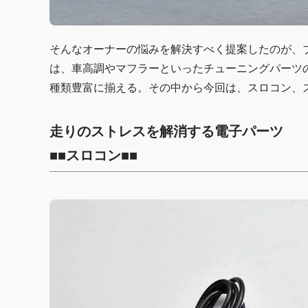
そんなオーナーの悩みを解決すべく提案したのが、
は、車高調やマフラーといったチューニングパーツ
種類豊富に揃える。その中から今回は、スロコン、
走りのストレスを解消する電子パーツ
■■スロコン■■