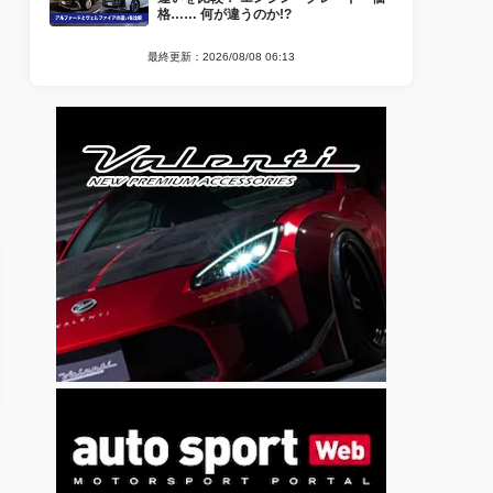
格…… 何が違うのか!?
最終更新：2026/08/08 06:13