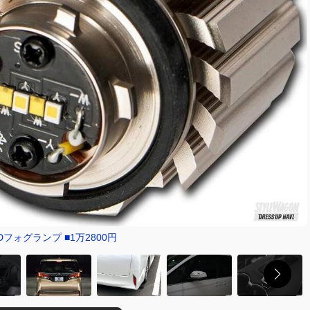
Dフォグランプ ■1万2800円