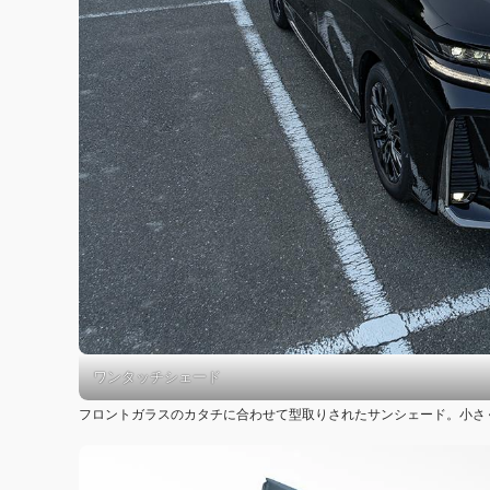
ワンタッチシェード
フロントガラスのカタチに合わせて型取りされたサンシェード。小さく