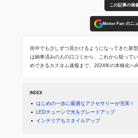
この記事の画
Motor Fan 
街中でも少しずつ見かけるようになってきた新
は納車済みの人の口コミから、これから狙って
めできるカスタム速報まで、2024年の本格化へ
INDEX
はじめの一歩に最適なアクセサリーが充実！
LEDチューンで光をグレードアップ
インテリアもスタイルアップ