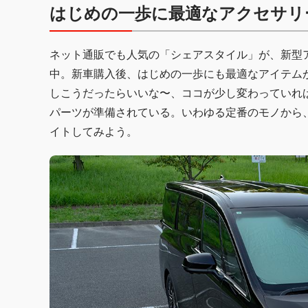
はじめの一歩に最適なアクセサリ
ネット通販でも人気の「シェアスタイル」が、新型
中。新車購入後、はじめの一歩にも最適なアイテム
しこうだったらいいな〜、ココが少し変わっていれ
パーツが準備されている。いわゆる定番のモノから
イトしてみよう。