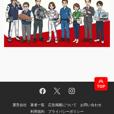
運営会社
著者一覧
広告掲載について
お問い合わせ
利用規約
プライバシーポリシー