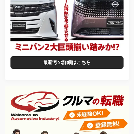
最新号の詳細はこちら