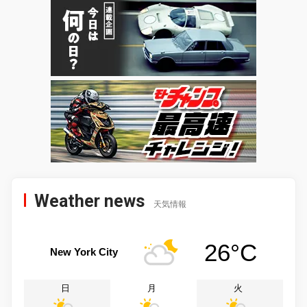
Weather news
天気情報
26°C
New York City
日
月
火