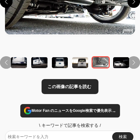
この画像の記事を読む
→
Motor Fan のニュースをGoogle検索で優先表示
\
キーワードで記事を検索する
/
検索