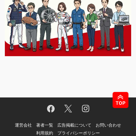
運営会社
著者一覧
広告掲載について
お問い合わせ
利用規約
プライバシーポリシー