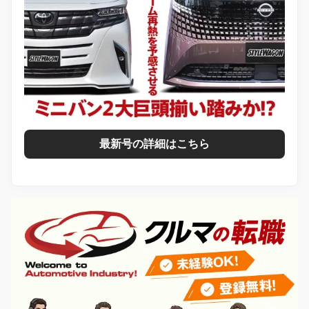
最新号の詳細はこちら