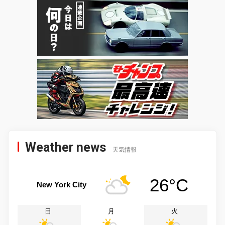
Weather news
天気情報
26°C
New York City
日
月
火