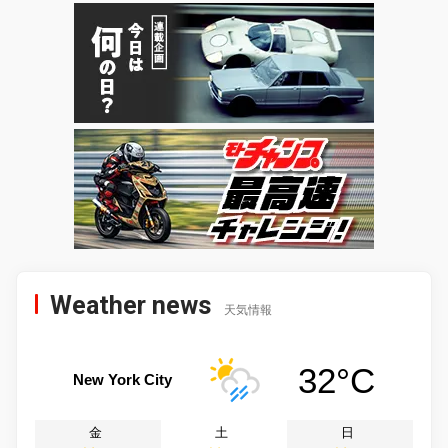
Weather news
天気情報
32°C
New York City
金
土
日