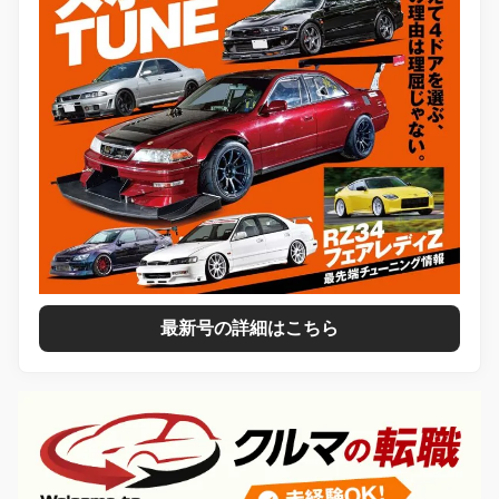
最新号の詳細はこちら