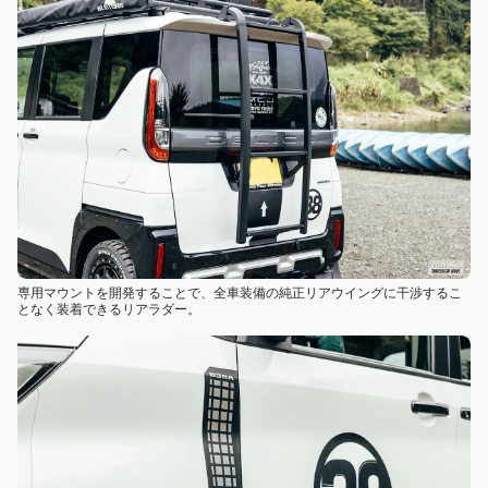
専用マウントを開発することで、全車装備の純正リアウイングに干渉するこ
となく装着できるリアラダー。