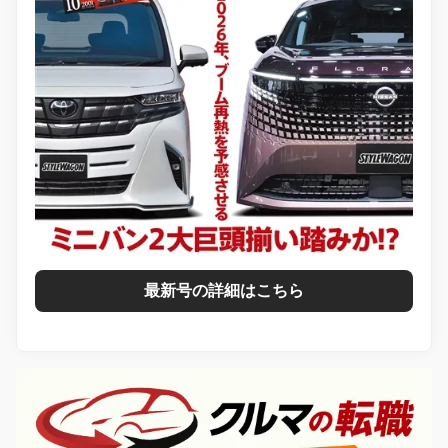
最新号の詳細はこちら