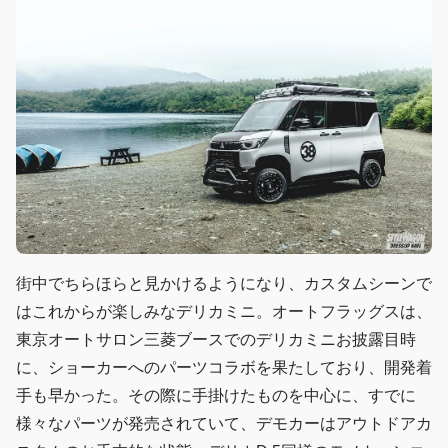
街中でちらほらと見かけるようになり、カスタムシーンで
はこれからが楽しみなデリカミニ。オートフラッグスは、
東京オートサロン三菱ブースでのデリカミニお披露目時
に、ショーカーへのパーツコラボを果たしており、開発着
手も早かった。その際に手掛けたものを中心に、すでに
様々なパーツが発売されていて、デモカーはアウトドアカ