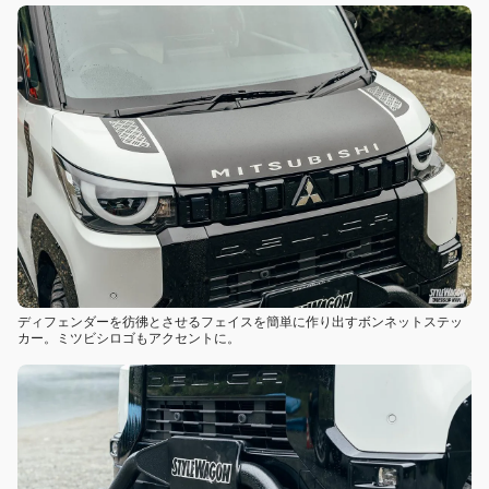
ディフェンダーを彷彿とさせるフェイスを簡単に作り出すボンネットステッ
カー。ミツビシロゴもアクセントに。