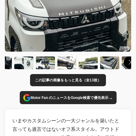
この記事の画像をもっと見る（全13枚）
→
Motor Fan のニュースをGoogle検索で優先表示
いまやカスタムシーンの一大ジャンルを築いたと
言っても過言ではないオフ系スタイル。アウトド