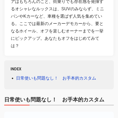
アはもちろんのこと、街乗りでも存在感を発揮す
るオシャレなルックスは、SUVのみならず、ミニ
バンやKカーなど、車種を選ばず人気を集めてい
る。ここでは最新のメーカーデモカーから、要と
なるホイール、オフを楽しむオーナーまでを一挙
にピックアップ。あなたもオフをはじめてみて
は？
INDEX
日常使いも問題なし！ お手本的カスタム
日常使いも問題なし！ お手本的カスタム