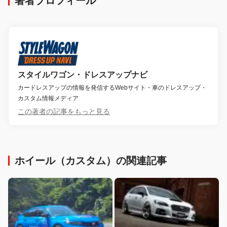
著者プロフィール
スタイルワゴン・ドレスアップナビ
カードレスアップの情報を発信するWebサイト・車のドレスアップ・
カスタム情報メディア
この著者の記事をもっと見る
ホイール（カスタム）の関連記事