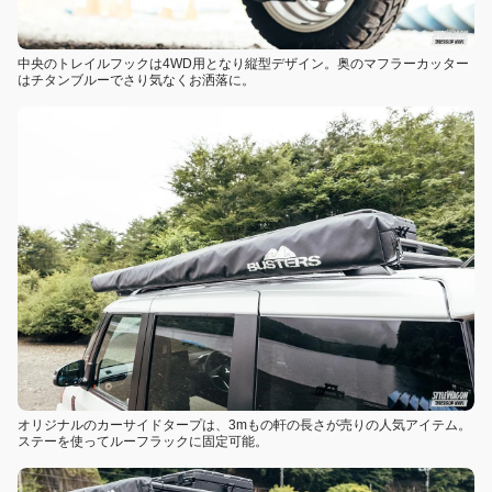
中央のトレイルフックは4WD用となり縦型デザイン。奥のマフラーカッター
はチタンブルーでさり気なくお洒落に。
オリジナルのカーサイドタープは、3mもの軒の長さが売りの人気アイテム。
ステーを使ってルーフラックに固定可能。