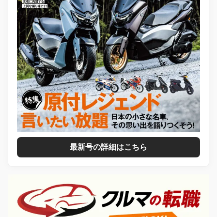
最新号の詳細はこちら