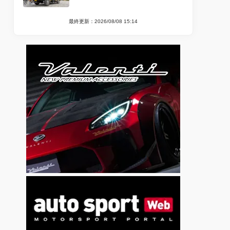
最終更新：2026/08/08 15:14