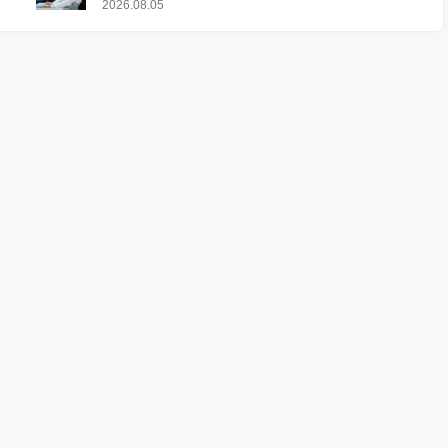
2026.08.05