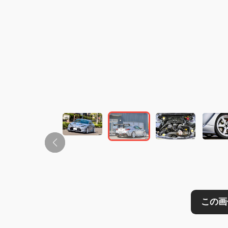
この画像の記事を