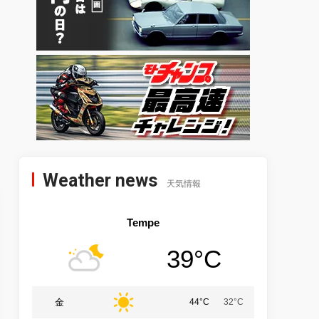
Weather news
天気情報
Tempe
39°C
金
44°C
32°C