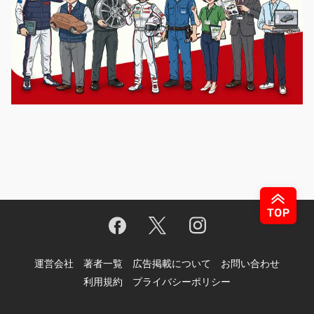
運営会社
著者一覧
広告掲載について
お問い合わせ
利用規約
プライバシーポリシー