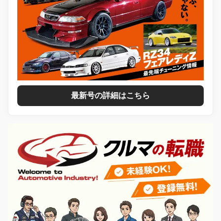
最新号の詳細はこちら