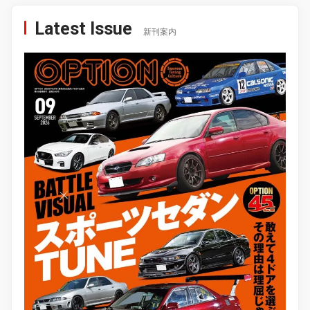
Latest Issue
新刊案内