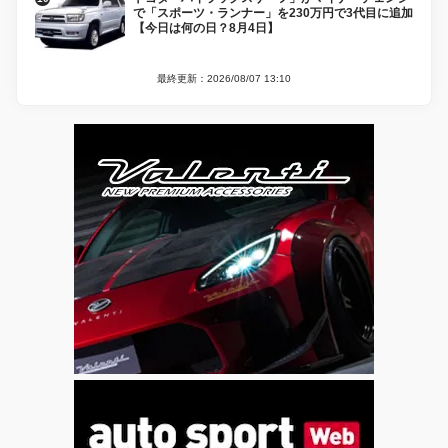
で「スポーツ・ランナー」を230万円で3代目に追加
【今日は何の日？8月4日】
最終更新：2026/08/07 13:10