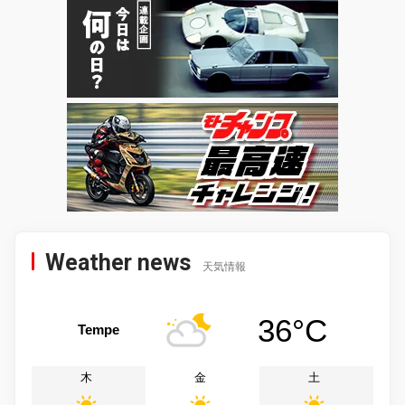
Weather news
天気情報
36°C
Tempe
木
金
土