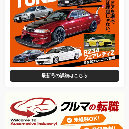
最新号の詳細はこちら