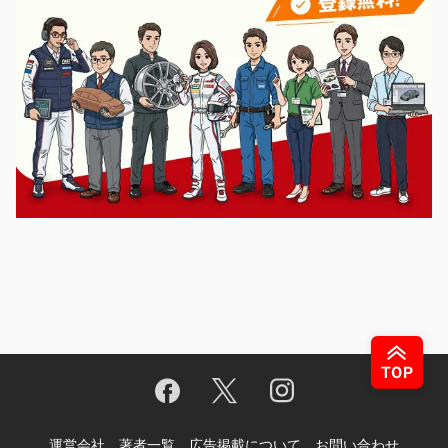
運営会社
著者一覧
広告掲載について
お問い合わせ