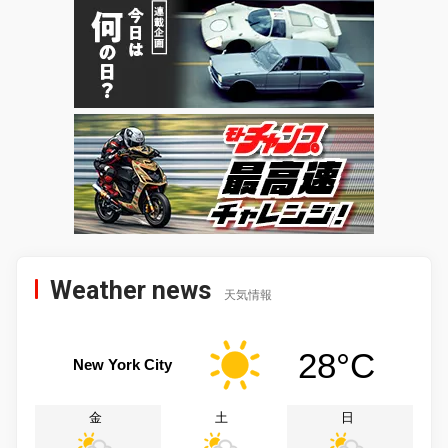
Weather news
天気情報
28°C
New York City
金
土
日