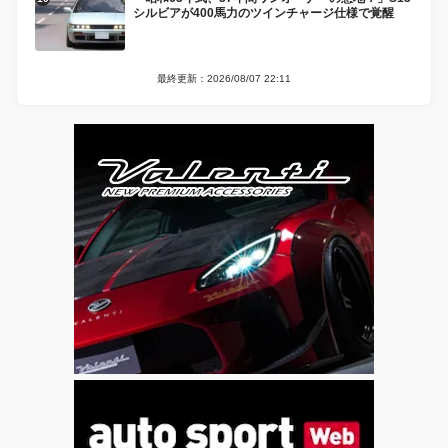
シルビアが400馬力のツインチャージ仕様で覚醒
最終更新：2026/08/07 22:11