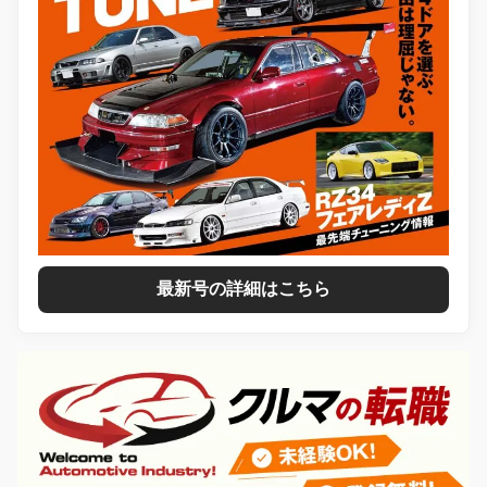
最新号の詳細はこちら