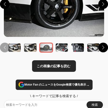
この画像の記事を読む
→
Motor Fan のニュースをGoogle検索で優先表示
\
キーワードで記事を検索する
/
検索