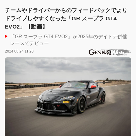
チームやドライバーからのフィードバックでより
ドライブしやすくなった「GR スープラ GT4
EVO2」【動画】
「GR スープラ GT4 EVO2」が2025年のデイトナ併催
レースでデビュー
2024.08.24 11:20