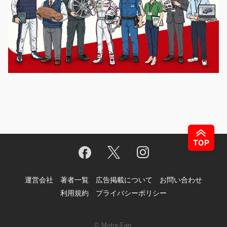
運営会社
著者一覧
広告掲載について
お問い合わせ
利用規約
プライバシーポリシー
© Motor-Fan.