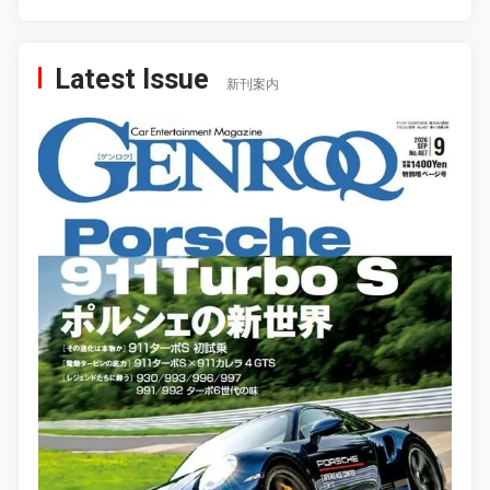
Latest Issue
新刊案内