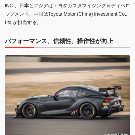
INC.、日本とアジアはトヨタカスタマイジング＆ディベロ
ップメント、中国はToyota Motor (China) Investment Co.,
Ltd.が担当する。
パフォーマンス、信頼性、操作性が向上