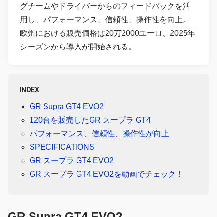
グチームやドライバーからのフィードバックを活
用し、パフォーマンス、信頼性、操作性を向上。
欧州における販売価格は20万2000ユーロ、2025年
シーズンから導入が開始される。
INDEX
GR Supra GT4 EVO2
120台を販売したGR スープラ GT4
パフォーマンス、信頼性、操作性が向上
SPECIFICATIONS
GR スープラ GT4 EVO2
GR スープラ GT4 EVO2を動画でチェック！
GR Supra GT4 EVO2