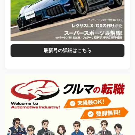
最新号の詳細はこちら