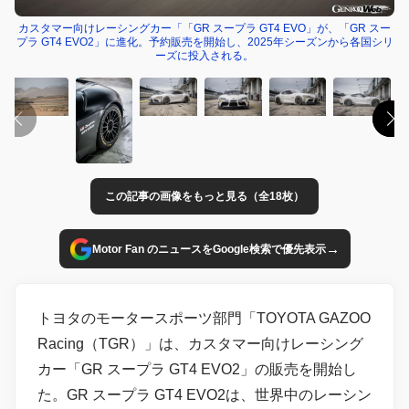
カスタマー向けレーシングカー「「GR スープラ GT4 EVO」が、「GR スー
プラ GT4 EVO2」に進化。予約販売を開始し、2025年シーズンから各国シリ
ーズに投入される。
この記事の画像をもっと見る（全18枚）
→
Motor Fan のニュースをGoogle検索で優先表示
トヨタのモータースポーツ部門「TOYOTA GAZOO
Racing（TGR）」は、カスタマー向けレーシング
カー「GR スープラ GT4 EVO2」の販売を開始し
た。GR スープラ GT4 EVO2は、世界中のレーシン