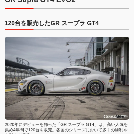
120台を販売したGR スープラ GT4
2020年にデビューを飾った「GR スープラ GT4」は、高い人気を
集め4年間で120台を販売。各国のシリーズにおいて多くの勝利や