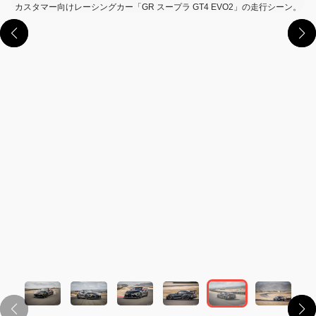
カスタマー向けレーシングカー「GR スープラ GT4 EVO2」の走行シーン。
この画像の記事を読む