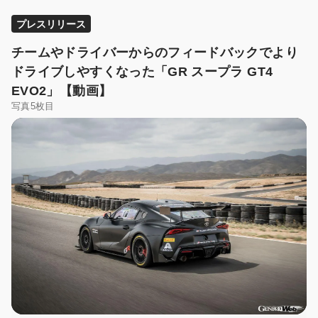
プレスリリース
チームやドライバーからのフィードバックでより
ドライブしやすくなった「GR スープラ GT4
EVO2」【動画】
写真5枚目