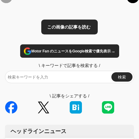
→
Motor Fan のニュースをGoogle検索で優先表示
\
キーワードで記事を検索する
/
検索
\
記事をシェアする
/
ヘッドラインニュース