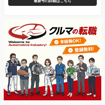
最新号の詳細はこちら