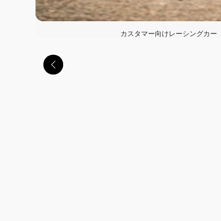
カスタマー向けレーシングカー「G