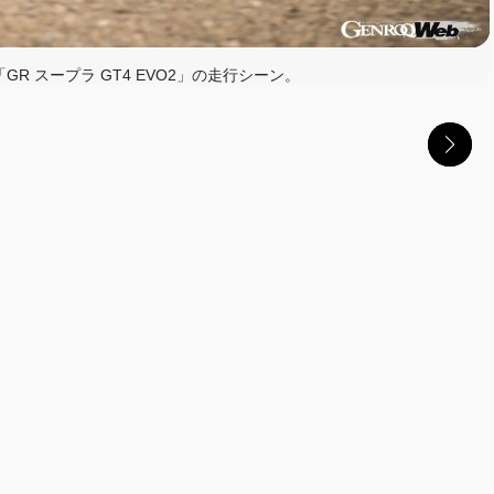
R スープラ GT4 EVO2」の走行シーン。