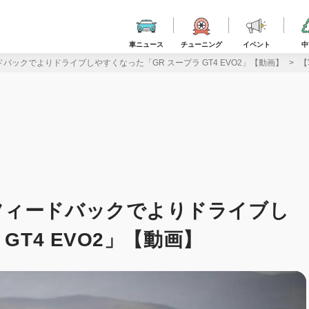
車ニュース
チューニング
イベント
中
ックでよりドライブしやすくなった「GR スープラ GT4 EVO2」【動画】
【
フィードバックでよりドライブし
GT4 EVO2」【動画】