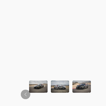
この画像の記事を