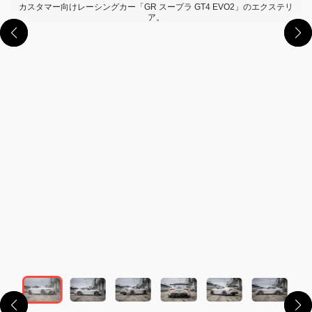
カスタマー向けレーシングカー「GR スープラ GT4 EVO2」のエクステリ
ア。
この画像の記事を読む