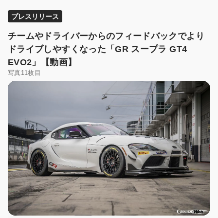
プレスリリース
チームやドライバーからのフィードバックでより
ドライブしやすくなった「GR スープラ GT4
EVO2」【動画】
写真11枚目