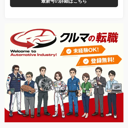
最新号の詳細はこちら