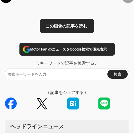
→
Motor Fan のニュースをGoogle検索で優先表示
\
キーワードで記事を検索する
/
検索
\
記事をシェアする
/
ヘッドラインニュース