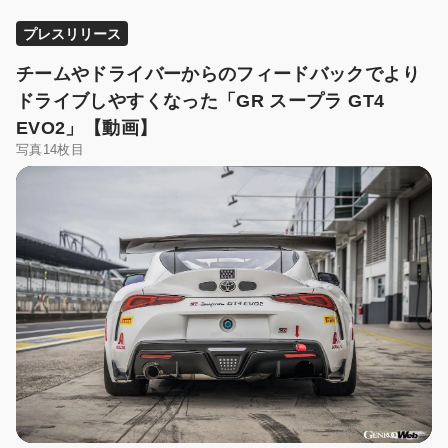
プレスリリース
チームやドライバーからのフィードバックでより
ドライブしやすくなった「GR スープラ GT4
EVO2」【動画】
写真14枚目