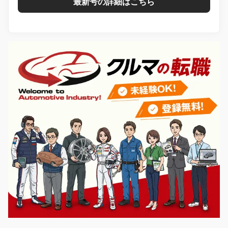
最新号の詳細はこちら