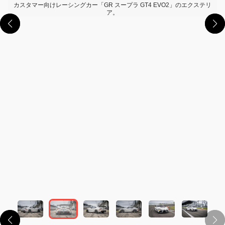
カスタマー向けレーシングカー「GR スープラ GT4 EVO2」のエクステリ
ア。
この画像の記事を読む