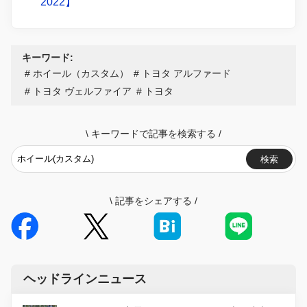
2022】
キーワード:
ホイール（カスタム）
トヨタ アルファード
トヨタ ヴェルファイア
トヨタ
\
キーワードで記事を検索する
/
検索
\
記事をシェアする
/
ヘッドラインニュース