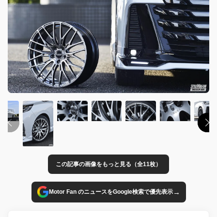
この記事の画像をもっと見る（全11枚）
→
Motor Fan のニュースをGoogle検索で優先表示