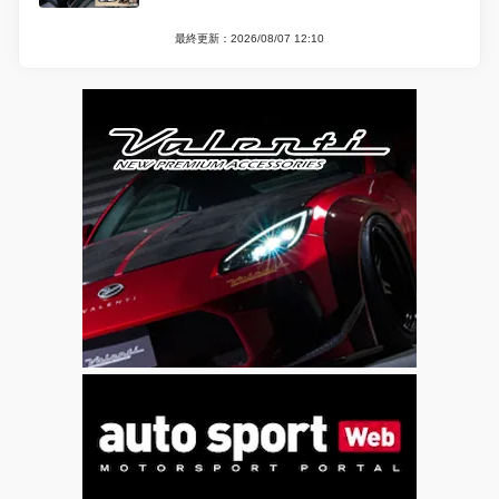
最終更新：2026/08/07 12:10