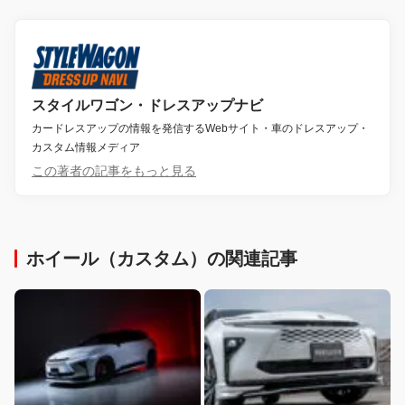
スタイルワゴン・ドレスアップナビ
カードレスアップの情報を発信するWebサイト・車のドレスアップ・
カスタム情報メディア
この著者の記事をもっと見る
ホイール（カスタム）の関連記事