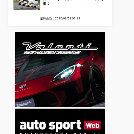
追う
最終更新：2026/08/08 07:13