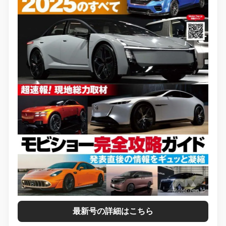
最新号の詳細はこちら