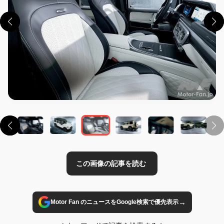
この画像の記事を読む
→
Motor Fan のニュースをGoogle検索で優先表示