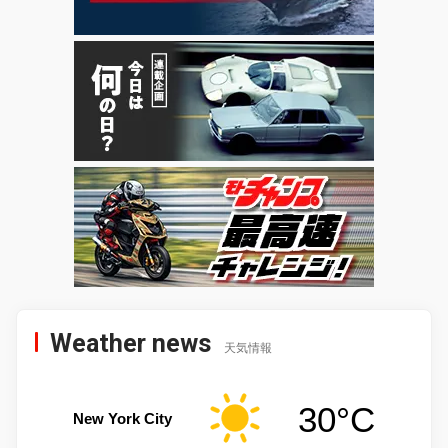
Weather news
天気情報
30°C
New York City