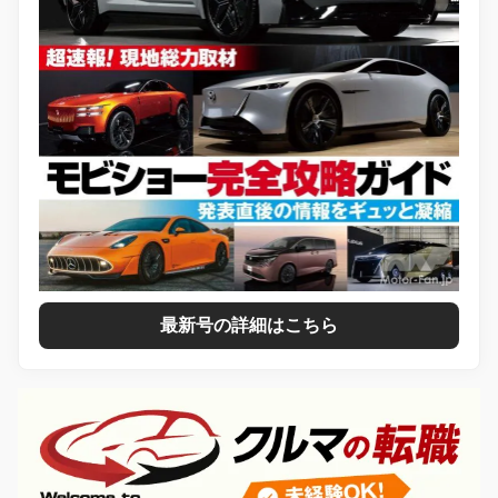
最新号の詳細はこちら