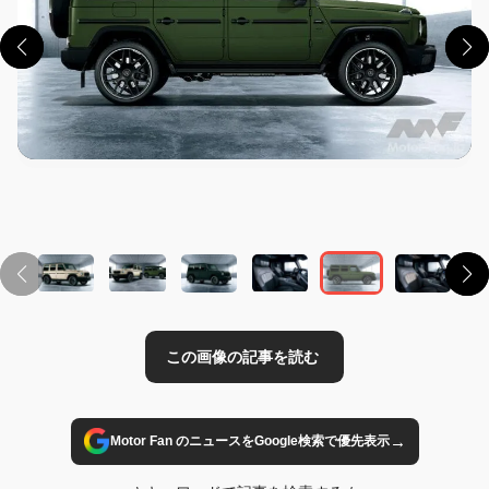
この画像の記事を読む
→
Motor Fan のニュースをGoogle検索で優先表示