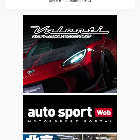
最終更新：2026/08/08 06:13