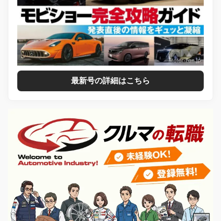
最新号の詳細はこちら