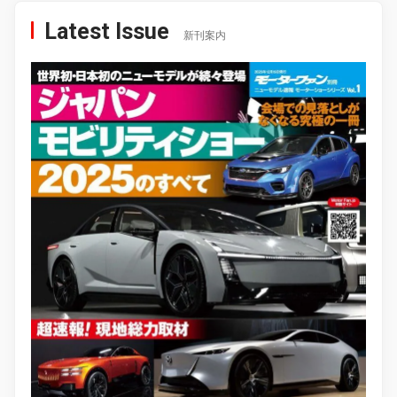
Latest Issue
新刊案内