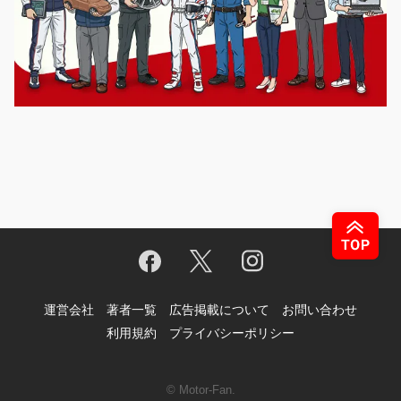
運営会社
著者一覧
広告掲載について
お問い合わせ
利用規約
プライバシーポリシー
© Motor-Fan.