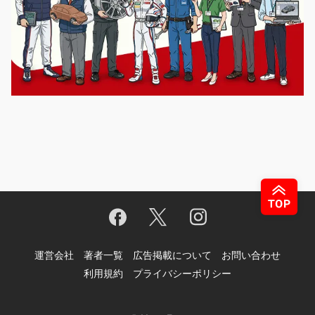
運営会社
著者一覧
広告掲載について
お問い合わせ
利用規約
プライバシーポリシー