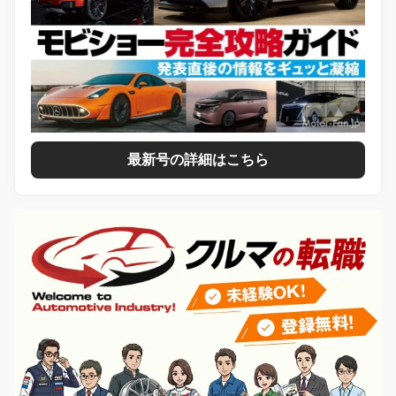
最新号の詳細はこちら