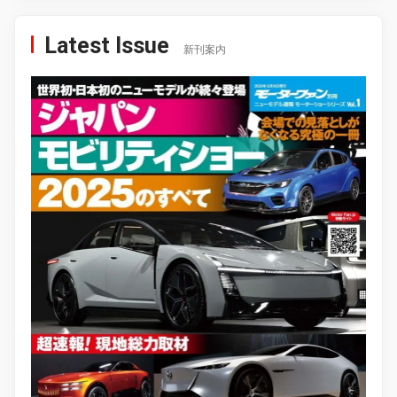
Latest Issue
新刊案内