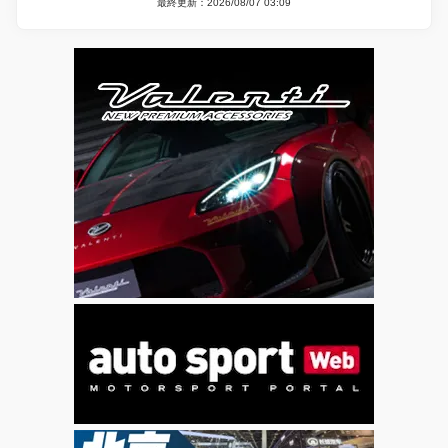
最終更新：2026/08/07 03:09