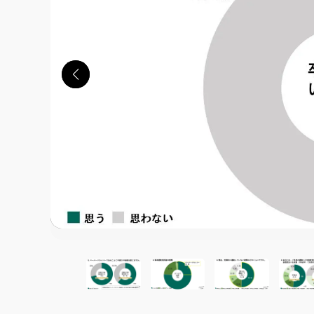
この画像の記事を