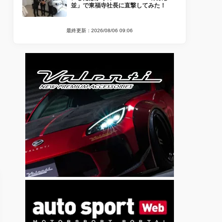
並」で東福寺社長に直撃してみた！
最終更新：2026/08/06 09:06